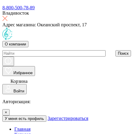
8-800-500-78-89
Владивосток
Адрес магазина: Океанский проспект, 17
О компании
Поиск
Избранное
Корзина
Войти
Авторизация:
×
Зарегистрироваться
У меня есть профиль
Главная