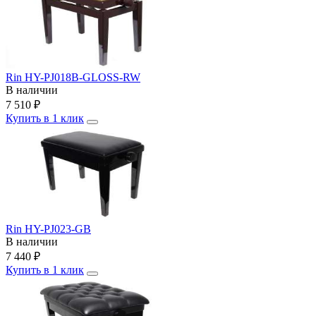
Rin HY-PJ018B-GLOSS-RW
В наличии
7 510
₽
Купить в 1 клик
Rin HY-PJ023-GB
В наличии
7 440
₽
Купить в 1 клик