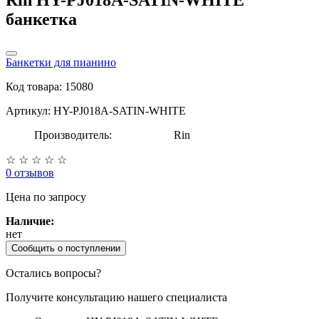
банкетка
Банкетки для пианино
Код товара: 15080
Артикул: HY-PJ018A-SATIN-WHITE
Производитель:
Rin
☆
☆
☆
☆
☆
0 отзывов
Цена
по запросу
Наличие:
нет
Сообщить о поступлении
Остались вопросы?
Получите консультацию нашего специалиста