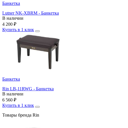
Банкетка
Lutner NK-XBRM - Банкетка
В наличии
4 200
₽
Купить в 1 клик
Банкетка
Rin LB-11RWG - Банкетка
В наличии
6 560
₽
Купить в 1 клик
Товары бренда Rin