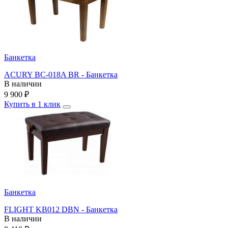
Банкетка
ACURY BC-018A BR - Банкетка
В наличии
9 900
₽
Купить в 1 клик
Банкетка
FLIGHT KB012 DBN - Банкетка
В наличии