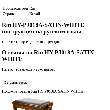
Производитель
Rin
Страна
Китай
Rin HY-PJ018A-SATIN-WHITE
инструкция на русском языке
На этот товар еще нет инструкций
Отзывы на
Rin HY-PJ018A-SATIN-
WHITE
На этот товар еще нет отзывов.
Оставить отзыв
Похожие товары Rin HY-PJ018A-SATIN-WHITE