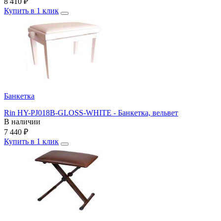
8 410
₽
Купить в 1 клик
Банкетка
Rin HY-PJ018B-GLOSS-WHITE - Банкетка, вельвет
В наличии
7 440
₽
Купить в 1 клик