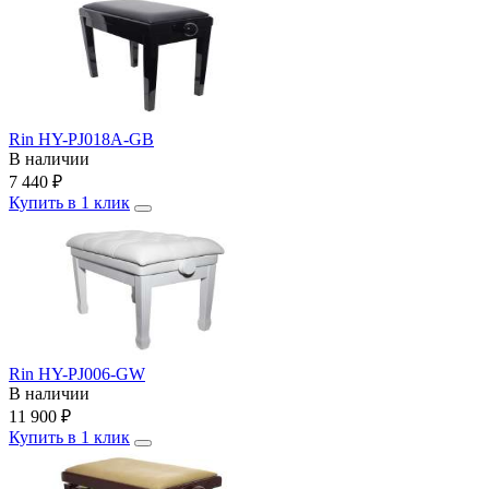
Rin HY-PJ018A-GB
В наличии
7 440
₽
Купить в 1 клик
Rin HY-PJ006-GW
В наличии
11 900
₽
Купить в 1 клик