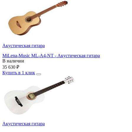
Акустическая гитара
MiLena-Music ML-A4-NT - Акустическая гитара
В наличии
35 630
₽
Купить в 1 клик
Акустическая гитара