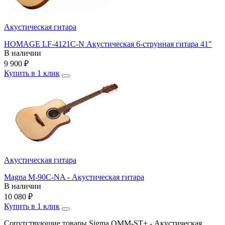
Акустическая гитара
HOMAGE LF-4121C-N Акустическая 6-струнная гитара 41"
В наличии
9 900
₽
Купить в 1 клик
Акустическая гитара
Magna M-90C-NA - Акустическая гитара
В наличии
10 080
₽
Купить в 1 клик
Сопутствующие товары Sigma OMM-ST+ - Акустическая