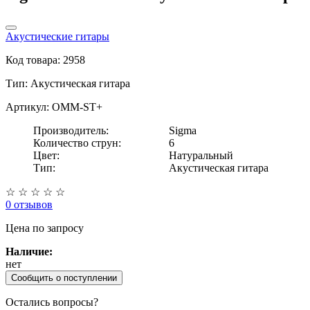
Акустические гитары
Код товара: 2958
Тип:
Акустическая гитара
Артикул: OMM-ST+
Производитель:
Sigma
Количество струн:
6
Цвет:
Натуральный
Тип:
Акустическая гитара
☆
☆
☆
☆
☆
0 отзывов
Цена
по запросу
Наличие:
нет
Сообщить о поступлении
Остались вопросы?