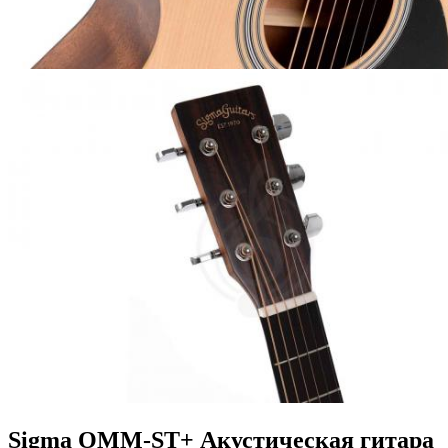
Sigma OMM-ST+ Акустическая гитара