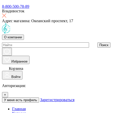
8-800-500-78-89
Владивосток
Адрес магазина: Океанский проспект, 17
О компании
Поиск
Избранное
Корзина
Войти
Авторизация:
×
Зарегистрироваться
У меня есть профиль
Главная