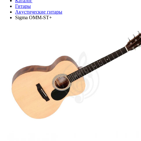
Каталог
Гитары
Акустические гитары
Sigma OMM-ST+