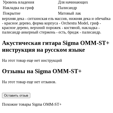
Уровень владения
Для начинающих
Накладка на гриф
Палисандр
Покрытие
Матовый лак
верхняя дека - ситхинская ель массив, нижняя дека и обечайка
- красное дерево, форма корпуса - Orchestra Model, гриф -
красное дерево, верхний порожек - костяной, накладка -
палисандр анкерный стержень - есть, бридж - палисандр.
Акустическая гитара Sigma OMM-ST+
инструкция на русском языке
На этот товар еще нет инструкций
Отзывы на
Sigma OMM-ST+
На этот товар еще нет отзывов.
Оставить отзыв
Похожие товары Sigma OMM-ST+