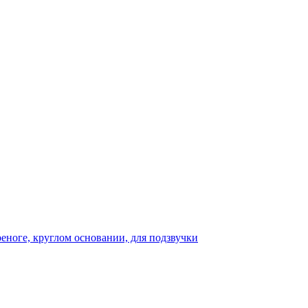
реноге, круглом основании, для подзвучки