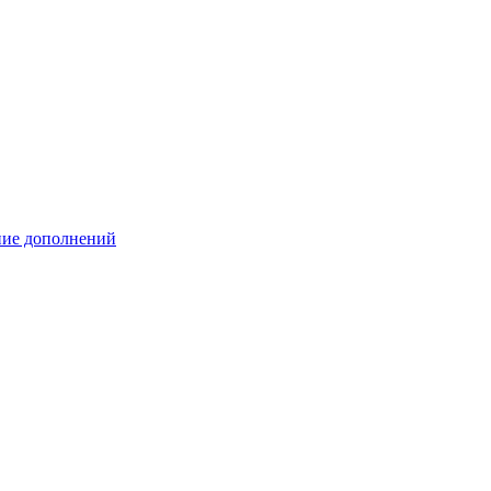
ение дополнений