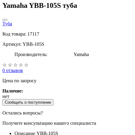
Yamaha YBB-105S туба
Туба
Код товара: 17117
Артикул: YBB-105S
Производитель:
Yamaha
☆
☆
☆
☆
☆
0 отзывов
Цена
по запросу
Наличие:
нет
Сообщить о поступлении
Остались вопросы?
Получите консультацию нашего специалиста
Описание YBB-105S