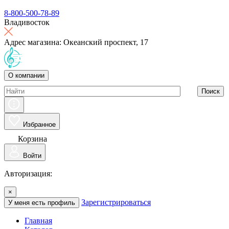
8-800-500-78-89
Владивосток
Адрес магазина: Океанский проспект, 17
О компании
Поиск
Избранное
Корзина
Войти
Авторизация:
×
Зарегистрироваться
У меня есть профиль
Главная