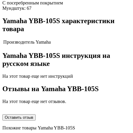
С посеребренным покрытием
Мундштук: 67
Yamaha YBB-105S характеристики
товара
Производитель
Yamaha
Yamaha YBB-105S инструкция на
русском языке
На этот товар еще нет инструкций
Отзывы на
Yamaha YBB-105S
На этот товар еще нет отзывов.
Оставить отзыв
Похожие товары Yamaha YBB-105S