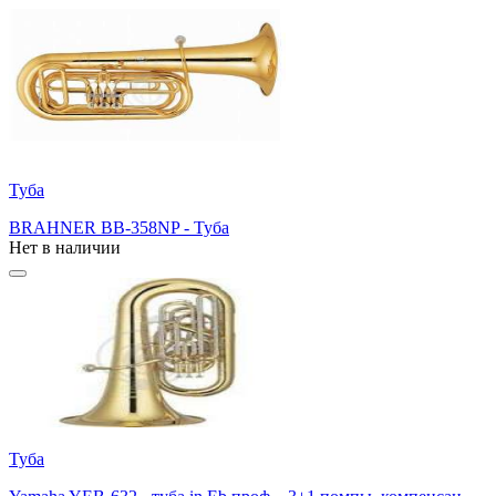
Туба
BRAHNER BB-358NP - Туба
Нет в наличии
Туба