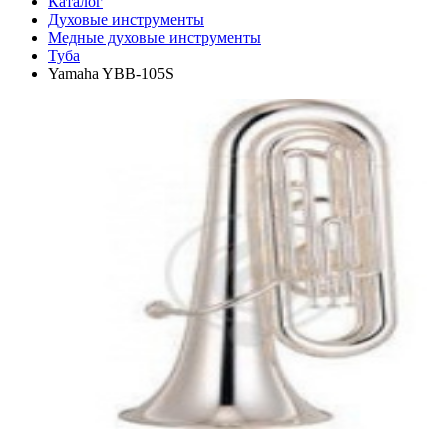
Каталог
Духовые инструменты
Медные духовые инструменты
Туба
Yamaha YBB-105S