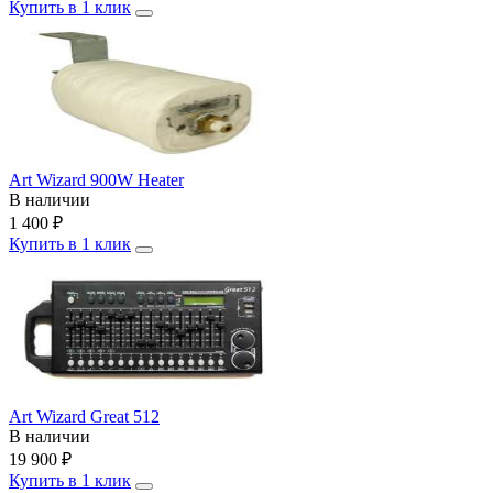
Купить в 1 клик
Art Wizard 900W Heater
В наличии
1 400
₽
Купить в 1 клик
Art Wizard Great 512
В наличии
19 900
₽
Купить в 1 клик