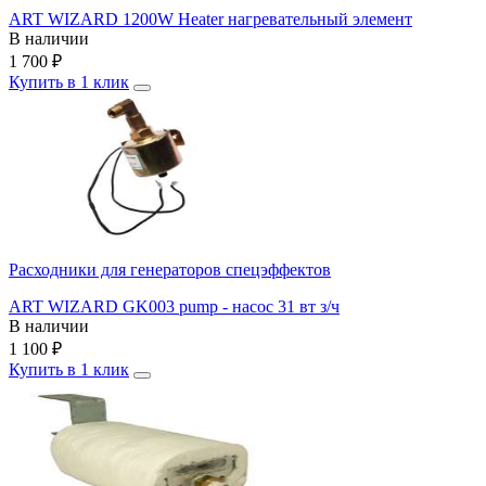
ART WIZARD 1200W Heater нагревательный элемент
В наличии
1 700
₽
Купить в 1 клик
Расходники для генераторов спецэффектов
ART WIZARD GK003 pump - насос 31 вт з/ч
В наличии
1 100
₽
Купить в 1 клик