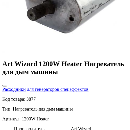
Art Wizard 1200W Heater Нагреватель
для дым машины
Расходники для генераторов спецэффектов
Код товара: 3877
Тип:
Нагреватель для дым машины
Артикул: 1200W Heater
Производитель:
Art Wizard