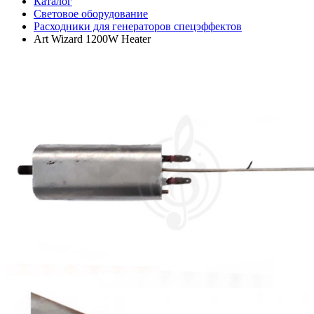
Каталог
Световое оборудование
Расходники для генераторов спецэффектов
Art Wizard 1200W Heater