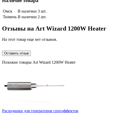
Наличие товара
Омск
В наличии 3 шт.
Тюмень
В наличии 2 шт.
Отзывы на
Art Wizard 1200W Heater
На этот товар еще нет отзывов.
Оставить отзыв
Похожие товары Art Wizard 1200W Heater
Расходники для генераторов спецэффектов