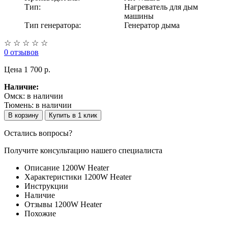
Тип:
Нагреватель для дым
машины
Тип генератора:
Генератор дыма
☆
☆
☆
☆
☆
0 отзывов
Цена
1 700 p.
Наличие:
Омск:
в наличии
Тюмень:
в наличии
В корзину
Купить в 1 клик
Остались вопросы?
Получите консультацию нашего специалиста
Описание 1200W Heater
Характеристики 1200W Heater
Инструкции
Наличие
Отзывы 1200W Heater
Похожие