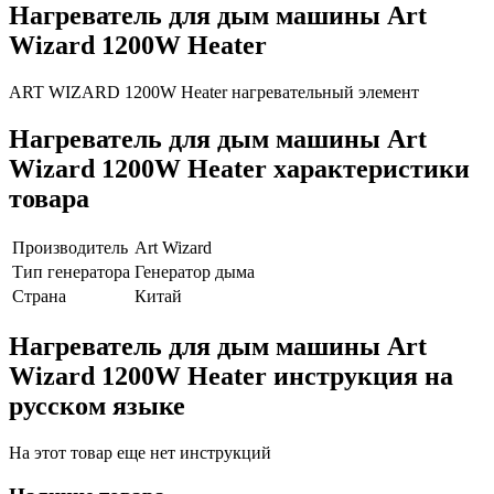
Нагреватель для дым машины Art
Wizard 1200W Heater
ART WIZARD 1200W Heater нагревательный элемент
Нагреватель для дым машины Art
Wizard 1200W Heater характеристики
товара
Производитель
Art Wizard
Тип генератора
Генератор дыма
Страна
Китай
Нагреватель для дым машины Art
Wizard 1200W Heater инструкция на
русском языке
На этот товар еще нет инструкций