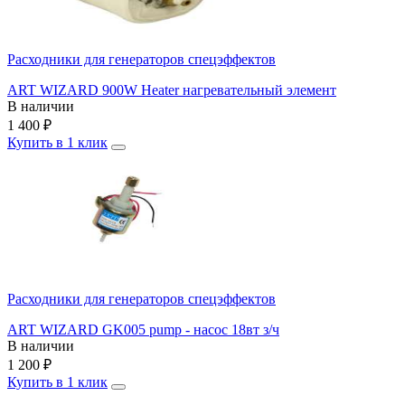
Расходники для генераторов спецэффектов
ART WIZARD 900W Heater нагревательный элемент
В наличии
1 400
₽
Купить в 1 клик
Расходники для генераторов спецэффектов
ART WIZARD GK005 pump - насос 18вт з/ч
В наличии
1 200
₽
Купить в 1 клик