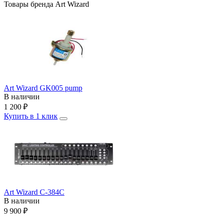
Товары бренда Art Wizard
Art Wizard GK005 pump
В наличии
1 200
₽
Купить в 1 клик
Art Wizard C-384C
В наличии
9 900
₽