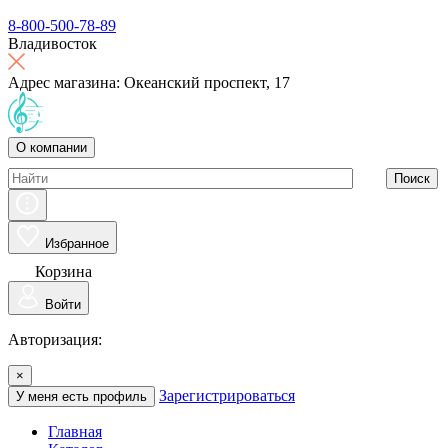
8-800-500-78-89
Владивосток
Адрес магазина: Океанский проспект, 17
О компании
Поиск
Избранное
Корзина
Войти
Авторизация:
×
Зарегистрироваться
У меня есть профиль
Главная