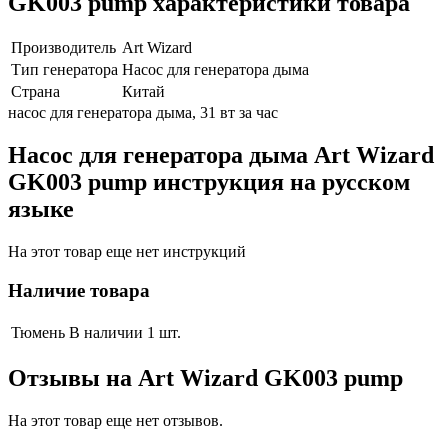
GK003 pump характеристики товара
Производитель
Art Wizard
Тип генератора
Насос для генератора дыма
Страна
Китай
насос для генератора дыма, 31 вт за час
Насос для генератора дыма Art Wizard
GK003 pump инструкция на русском
языке
На этот товар еще нет инструкций
Наличие товара
Тюмень
В наличии 1 шт.
Отзывы на
Art Wizard GK003 pump
На этот товар еще нет отзывов.