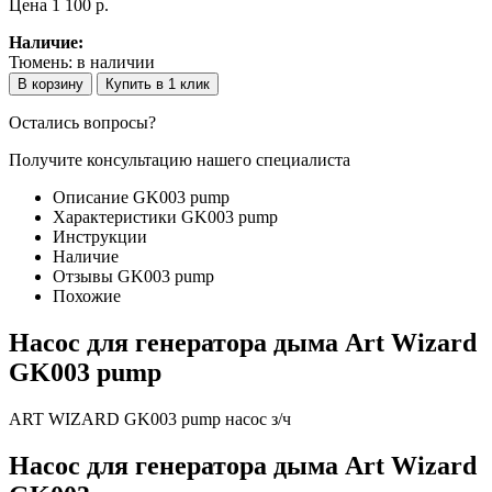
Цена
1 100 p.
Наличие:
Тюмень:
в наличии
В корзину
Купить в 1 клик
Остались вопросы?
Получите консультацию нашего специалиста
Описание GK003 pump
Характеристики GK003 pump
Инструкции
Наличие
Отзывы GK003 pump
Похожие
Насос для генератора дыма Art Wizard
GK003 pump
ART WIZARD GK003 pump насос з/ч
Насос для генератора дыма Art Wizard