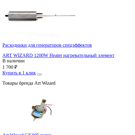
Расходники для генераторов спецэффектов
ART WIZARD 1200W Heater нагревательный элемент
В наличии
1 700
₽
Купить в 1 клик
Товары бренда Art Wizard