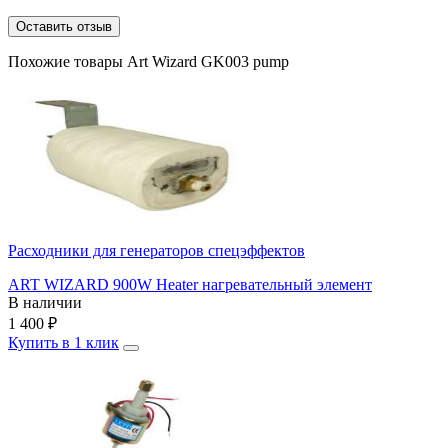
Оставить отзыв
Похожие товары Art Wizard GK003 pump
Расходники для генераторов спецэффектов
ART WIZARD 900W Heater нагревательный элемент
В наличии
1 400
₽
Купить в 1 клик