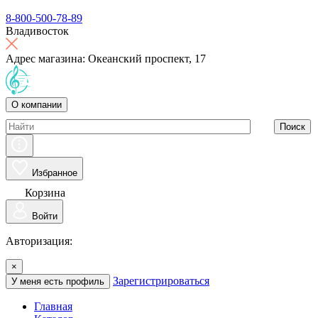
8-800-500-78-89
Владивосток
Адрес магазина: Океанский проспект, 17
О компании
Поиск
Избранное
Корзина
Войти
Авторизация:
×
Зарегистрироваться
У меня есть профиль
Главная