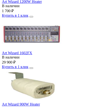
Art Wizard 1200W Heater
В наличии
1 700
₽
Купить в 1 клик
Art Wizard 1602FX
В наличии
29 900
₽
Купить в 1 клик
Art Wizard 900W Heater