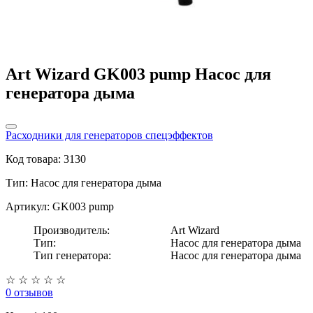
Art Wizard GK003 pump Насос для
генератора дыма
Расходники для генераторов спецэффектов
Код товара: 3130
Тип:
Насос для генератора дыма
Артикул: GK003 pump
Производитель:
Art Wizard
Тип:
Насос для генератора дыма
Тип генератора:
Насос для генератора дыма
☆
☆
☆
☆
☆
0 отзывов