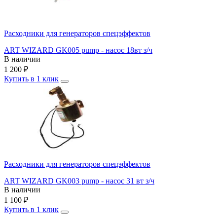
Расходники для генераторов спецэффектов
ART WIZARD GK005 pump - насос 18вт з/ч
В наличии
1 200
₽
Купить в 1 клик
Расходники для генераторов спецэффектов
ART WIZARD GK003 pump - насос 31 вт з/ч
В наличии
1 100
₽
Купить в 1 клик