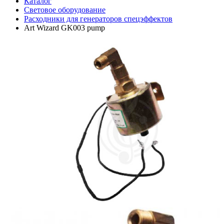
Каталог
Световое оборудование
Расходники для генераторов спецэффектов
Art Wizard GK003 pump