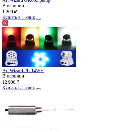
Art Wizard GK005 pump
В наличии
1 200
₽
Купить в 1 клик
Art Wizard PL-14WH
В наличии
12 900
₽
Купить в 1 клик