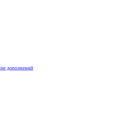
ение дополнений