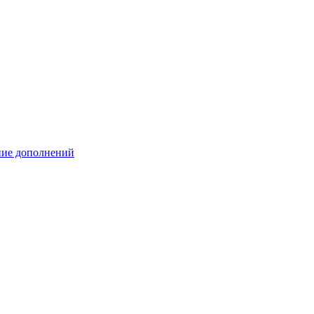
ение дополнений