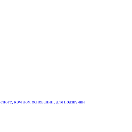
реноге, круглом основании, для подзвучки