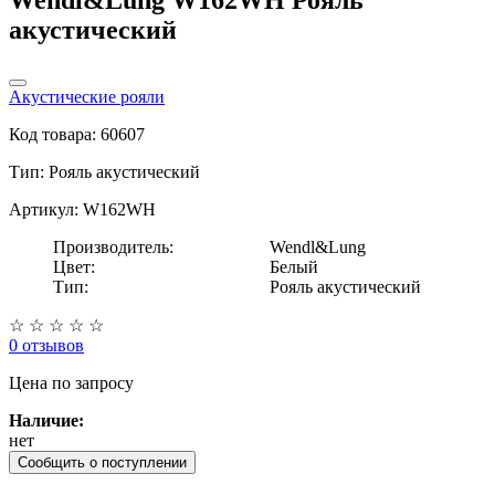
акустический
Акустические рояли
Код товара: 60607
Тип:
Рояль акустический
Артикул: W162WH
Производитель:
Wendl&Lung
Цвет:
Белый
Тип:
Рояль акустический
☆
☆
☆
☆
☆
0 отзывов
Цена
по запросу
Наличие:
нет
Сообщить о поступлении