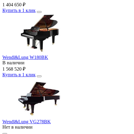
1 404 650
₽
Купить в 1 клик
Wendl&Lung W180BK
В наличии
1 568 520
₽
Купить в 1 клик
Wendl&Lung VG278BK
Нет в наличии