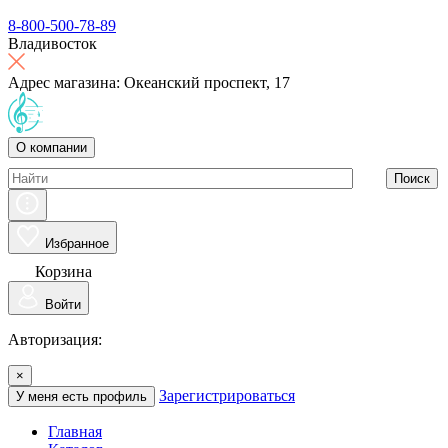
8-800-500-78-89
Владивосток
Адрес магазина: Океанский проспект, 17
О компании
Поиск
Избранное
Корзина
Войти
Авторизация:
×
Зарегистрироваться
У меня есть профиль
Главная