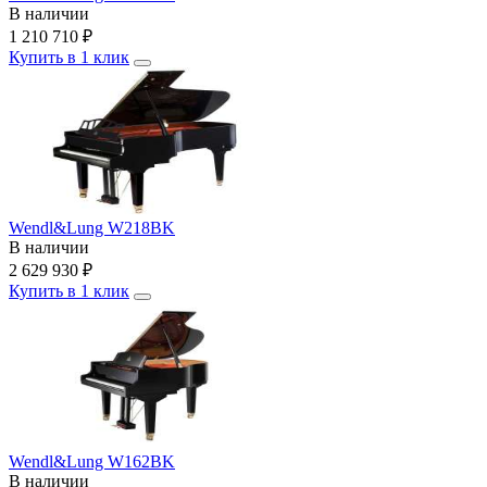
В наличии
1 210 710
₽
Купить в 1 клик
Wendl&Lung W218BK
В наличии
2 629 930
₽
Купить в 1 клик
Wendl&Lung W162BK
В наличии