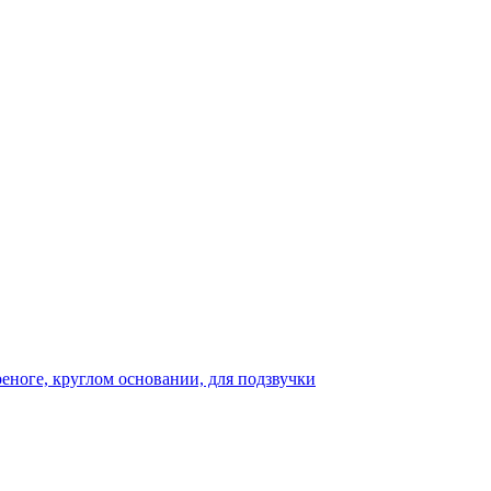
реноге, круглом основании, для подзвучки