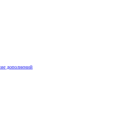
ение дополнений