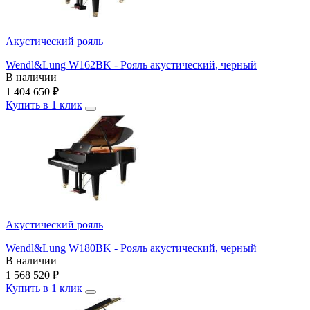
Акустический рояль
Wendl&Lung W162BK - Рояль акустический, черный
В наличии
1 404 650
₽
Купить в 1 клик
Акустический рояль
Wendl&Lung W180BK - Рояль акустический, черный
В наличии
1 568 520
₽
Купить в 1 клик