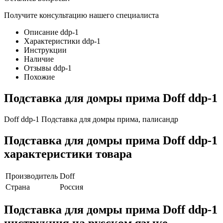
Получите консультацию нашего специалиста
Описание ddp-1
Характеристики ddp-1
Инструкции
Наличие
Отзывы ddp-1
Похожие
Подставка для домры прима Doff ddp-1
Doff ddp-1 Подставка для домры прима, палисандр
Подставка для домры прима Doff ddp-1
характеристики товара
Производитель
Doff
Страна
Россия
Подставка для домры прима Doff ddp-1