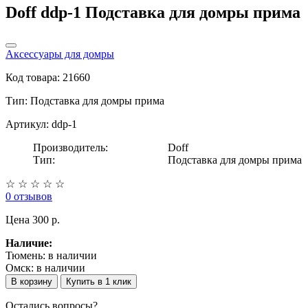
Doff ddp-1 Подставка для домры прима
Аксессуары для домры
Код товара: 21660
Тип:
Подставка для домры прима
Артикул: ddp-1
Производитель:
Doff
Тип:
Подставка для домры прима
☆
☆
☆
☆
☆
0 отзывов
Цена
300 p.
Наличие:
Тюмень:
в наличии
Омск:
в наличии
В корзину
Купить в 1 клик
Остались вопросы?