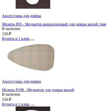
Аксессуары для домры
Мозеръ P05 - Медиатор капролоновый для домры малой 1мм
В наличии
150
₽
Купить в 1 клик
Аксессуары для домры
Мозеръ P108 - Медиатор для домры малой
В наличии
150
₽
Купить в 1 клик