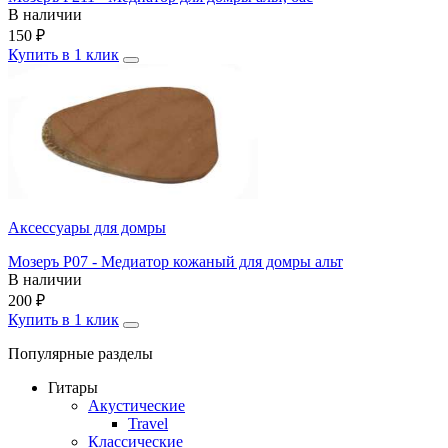
В наличии
150
₽
Купить в 1 клик
Аксессуары для домры
Мозеръ P07 - Медиатор кожаный для домры альт
В наличии
200
₽
Купить в 1 клик
Популярные разделы
Гитары
Акустические
Travel
Классические