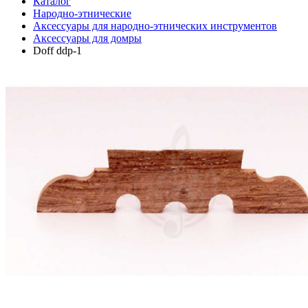
Каталог
Народно-этнические
Аксессуары для народно-этнических инструментов
Аксессуары для домры
Doff ddp-1