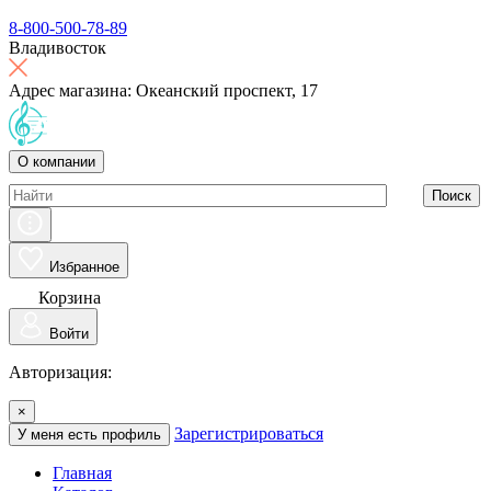
8-800-500-78-89
Владивосток
Адрес магазина: Океанский проспект, 17
О компании
Поиск
Избранное
Корзина
Войти
Авторизация:
×
Зарегистрироваться
У меня есть профиль
Главная