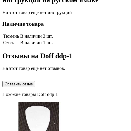
инструкция на русском языке
На этот товар еще нет инструкций
Наличие товара
Тюмень
В наличии 3 шт.
Омск
В наличии 1 шт.
Отзывы на
Doff ddp-1
На этот товар еще нет отзывов.
Оставить отзыв
Похожие товары Doff ddp-1