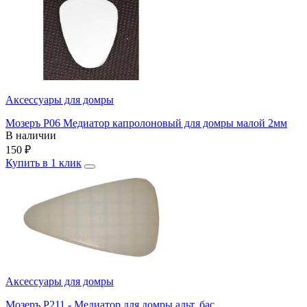
Аксессуары для домры
Мозеръ P06 Медиатор капролоновый для домры малой 2мм
В наличии
150
₽
Купить в 1 клик
Аксессуары для домры
Мозеръ P211 - Медиатор для домры альт, бас