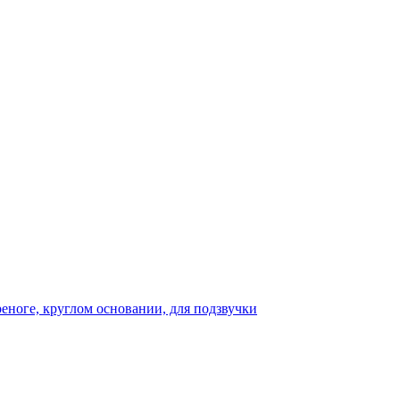
реноге, круглом основании, для подзвучки