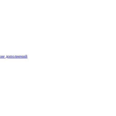
ение дополнений