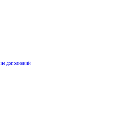
ение дополнений