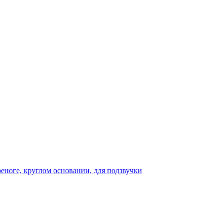
реноге, круглом основании, для подзвучки