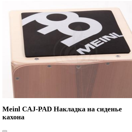
Meinl CAJ-PAD Накладка на сиденье
кахона