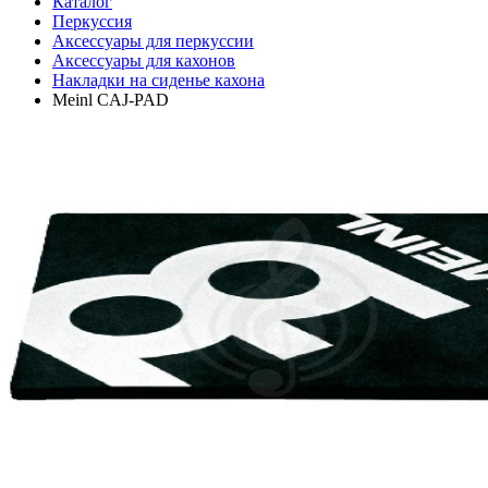
Каталог
Перкуссия
Аксессуары для перкуссии
Аксессуары для кахонов
Накладки на сиденье кахона
Meinl CAJ-PAD