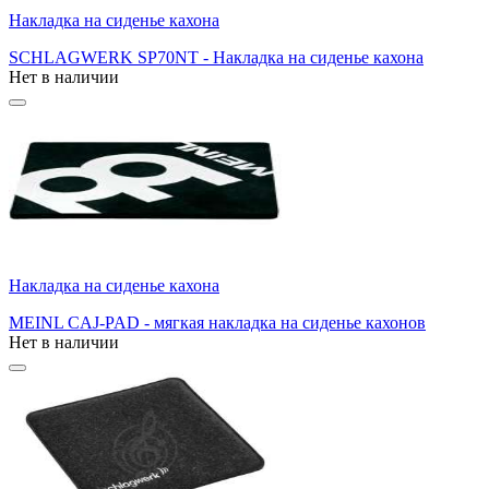
Накладка на сиденье кахона
SCHLAGWERK SP70NT - Накладка на сиденье кахона
Нет в наличии
Накладка на сиденье кахона
MEINL CAJ-PAD - мягкая накладка на сиденье кахонов
Нет в наличии