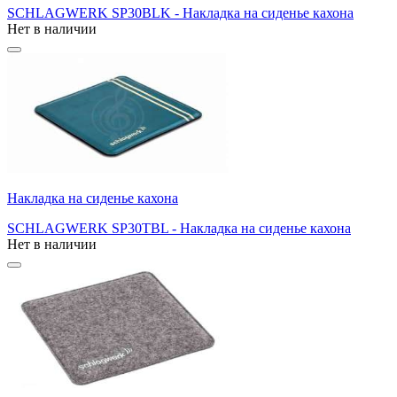
SCHLAGWERK SP30BLK - Накладка на сиденье кахона
Нет в наличии
Накладка на сиденье кахона
SCHLAGWERK SP30TBL - Накладка на сиденье кахона
Нет в наличии