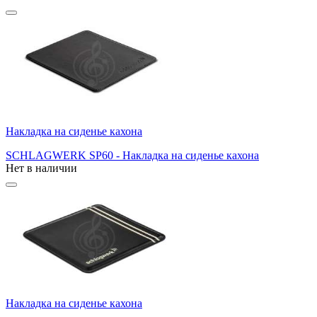
Накладка на сиденье кахона
SCHLAGWERK SP60 - Накладка на сиденье кахона
Нет в наличии
Накладка на сиденье кахона