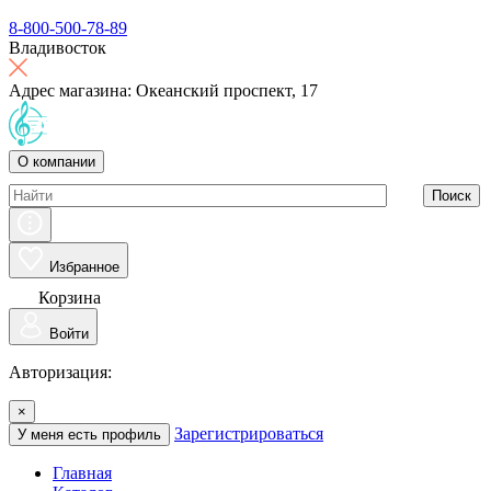
8-800-500-78-89
Владивосток
Адрес магазина: Океанский проспект, 17
О компании
Поиск
Избранное
Корзина
Войти
Авторизация:
×
Зарегистрироваться
У меня есть профиль
Главная