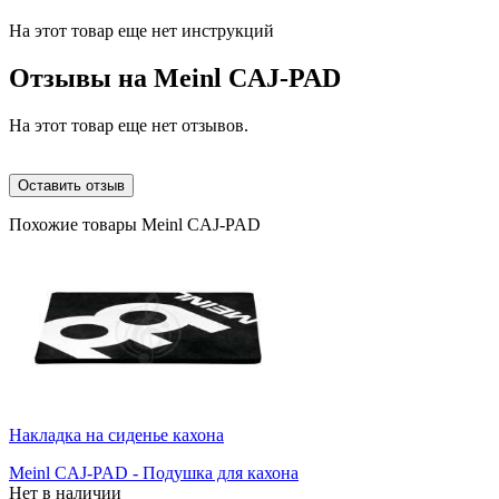
На этот товар еще нет инструкций
Отзывы на
Meinl CAJ-PAD
На этот товар еще нет отзывов.
Оставить отзыв
Похожие товары Meinl CAJ-PAD
Накладка на сиденье кахона
Meinl CAJ-PAD - Подушка для кахона
Нет в наличии