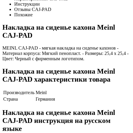
Инструкции
Отзывы CAJ-PAD
Похожие
Накладка на сиденье кахона Meinl
CAJ-PAD
MEINL CAJ-PAD - мягкая накладка на сиденье кахонов -
Материал корпуса: Мягкий пенопласт. - Размеры: 25,4 х 25,4 -
Цвет: Черный с фирменным логотипом.
Накладка на сиденье кахона Meinl
CAJ-PAD характеристики товара
Производитель
Meinl
Страна
Германия
Накладка на сиденье кахона Meinl
CAJ-PAD инструкция на русском
языке