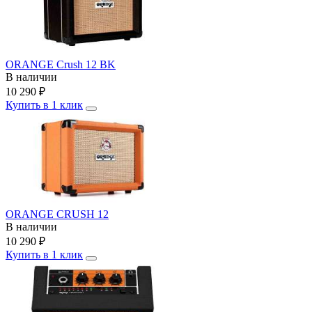
ORANGE Crush 12 BK
В наличии
10 290
₽
Купить в 1 клик
ORANGE CRUSH 12
В наличии
10 290
₽
Купить в 1 клик