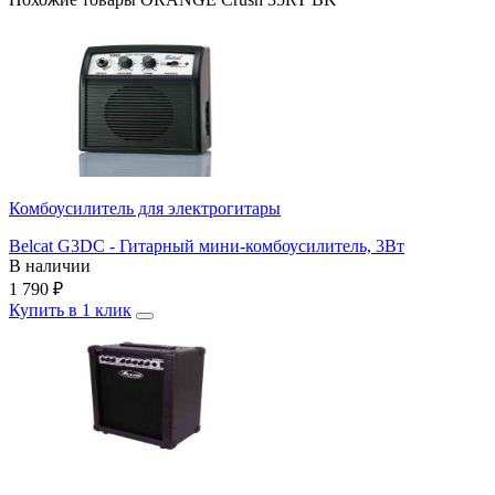
Комбоусилитель для электрогитары
Belcat G3DC - Гитарный мини-комбоусилитель, 3Вт
В наличии
1 790
₽
Купить в 1 клик