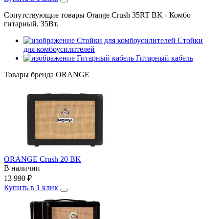
Сопутствующие товары Orange Crush 35RT BK - Комбо
гитарный, 35Вт,
Стойки
для комбоусилителей
Гитарный кабель
Товары бренда ORANGE
ORANGE Crush 20 BK
В наличии
13 990
₽
Купить в 1 клик