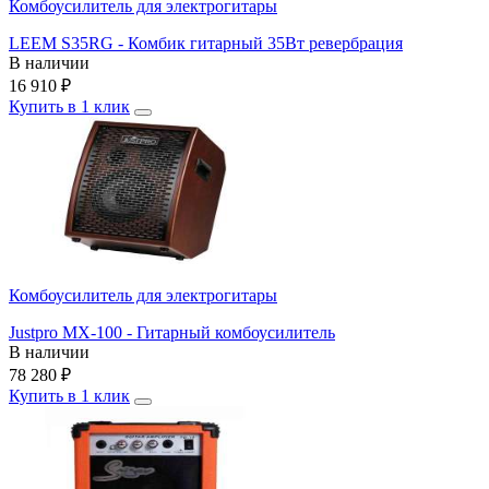
Комбоусилитель для электрогитары
LEEM S35RG - Комбик гитарный 35Вт ревербрация
В наличии
16 910
₽
Купить в 1 клик
Комбоусилитель для электрогитары
Justpro MX-100 - Гитарный комбоусилитель
В наличии
78 280
₽
Купить в 1 клик