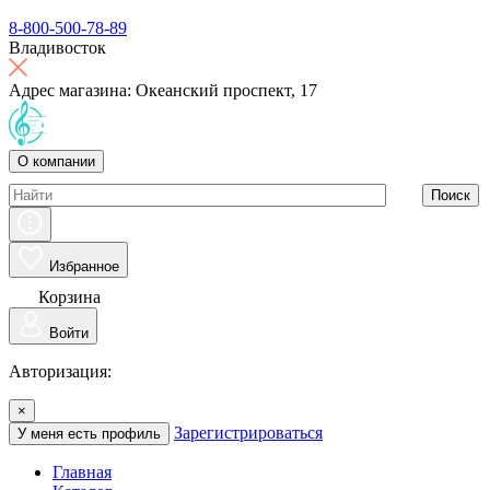
8-800-500-78-89
Владивосток
Адрес магазина: Океанский проспект, 17
О компании
Поиск
Избранное
Корзина
Войти
Авторизация:
×
Зарегистрироваться
У меня есть профиль
Главная