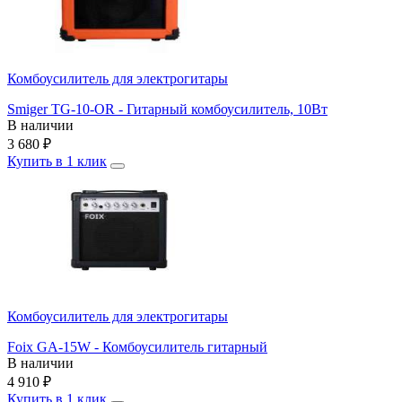
Комбоусилитель для электрогитары
Smiger TG-10-OR - Гитарный комбоусилитель, 10Вт
В наличии
3 680
₽
Купить в 1 клик
Комбоусилитель для электрогитары
Foix GA-15W - Комбоусилитель гитарный
В наличии
4 910
₽
Купить в 1 клик