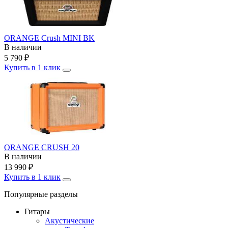
ORANGE Crush MINI BK
В наличии
5 790
₽
Купить в 1 клик
ORANGE CRUSH 20
В наличии
13 990
₽
Купить в 1 клик
Популярные разделы
Гитары
Акустические