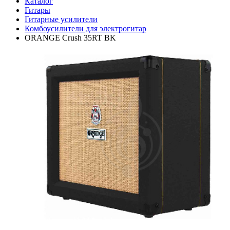
Каталог
Гитары
Гитарные усилители
Комбоусилители для электрогитар
ORANGE Crush 35RT BK