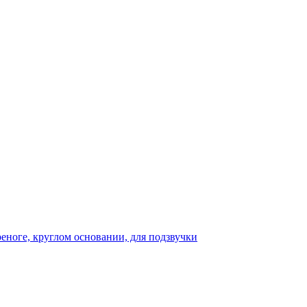
реноге, круглом основании, для подзвучки