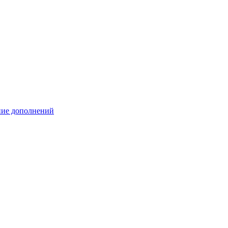
ение дополнений