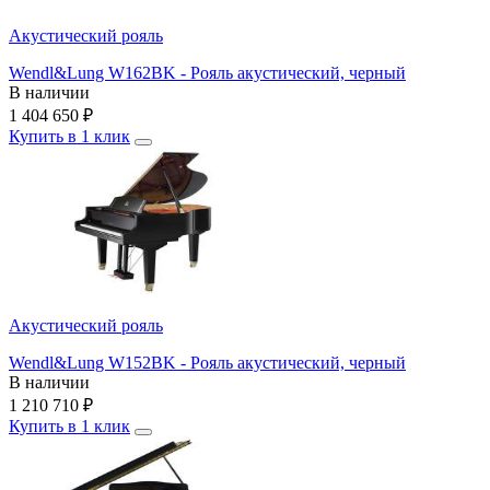
Акустический рояль
Wendl&Lung W162BK - Рояль акустический, черный
В наличии
1 404 650
₽
Купить в 1 клик
Акустический рояль
Wendl&Lung W152BK - Рояль акустический, черный
В наличии
1 210 710
₽
Купить в 1 клик