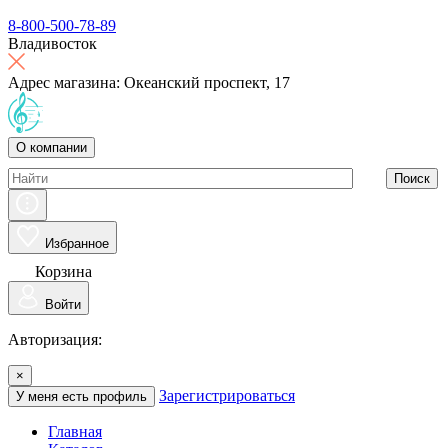
8-800-500-78-89
Владивосток
Адрес магазина: Океанский проспект, 17
О компании
Поиск
Избранное
Корзина
Войти
Авторизация:
×
Зарегистрироваться
У меня есть профиль
Главная