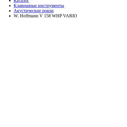
Каталог
Клавишные инструменты
Акустические рояли
W. Hoffmann V 158 WHP VARIO