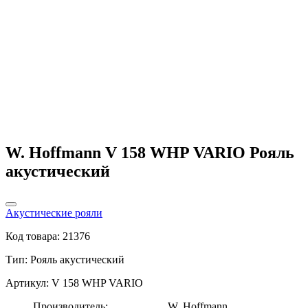
W. Hoffmann V 158 WHP VARIO Рояль
акустический
Акустические рояли
Код товара: 21376
Тип:
Рояль акустический
Артикул: V 158 WHP VARIO
Производитель:
W. Hoffmann