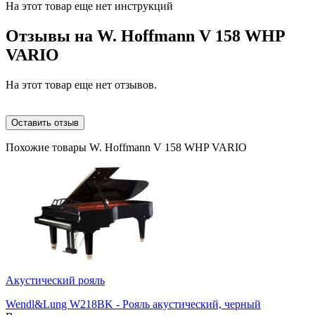
На этот товар еще нет инструкций
Отзывы на
W. Hoffmann V 158 WHP
VARIO
На этот товар еще нет отзывов.
Оставить отзыв
Похожие товары W. Hoffmann V 158 WHP VARIO
Акустический рояль
Wendl&Lung W218BK - Рояль акустический, черный